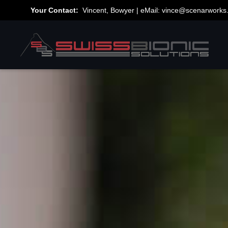
Your Contact:
Vincent, Bowyer | eMail:
vince@scenarworks.