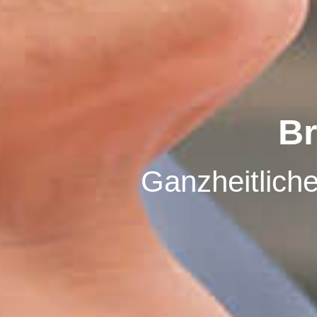
Br
Ganzheitlich